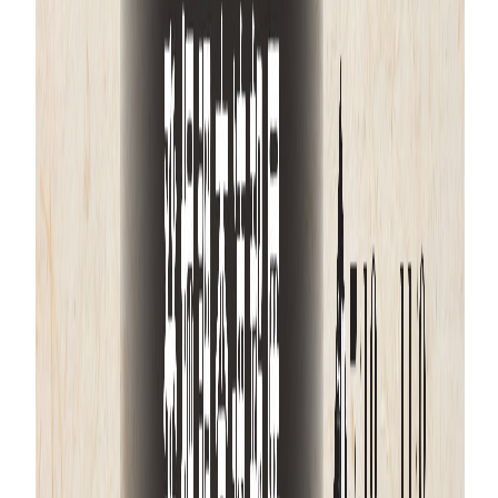
サイト内検索