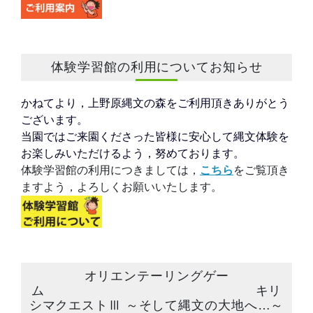
体験学習館の利用についてお知らせ
かねてより，上野原縄文の森をご利用頂きありがとう
ございます。
当園ではご来園くださった皆様に安心して縄文体験を
お楽しみいただけるよう，努めております。
体験学習館の利用につきましては，
こちら
をご覧頂き
ますよう，よろしくお願いいたします。
オリエンテーリングゲー
ム キリ
シマクエストⅢ ～そして縄文の大地へ…～