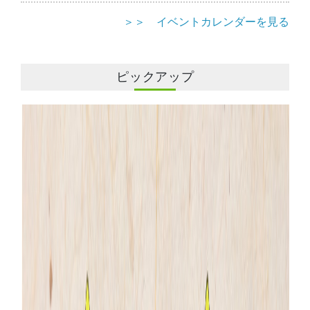
＞＞ イベントカレンダーを見る
ピックアップ