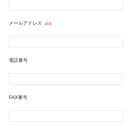
メールアドレス
必須
電話番号
FAX番号