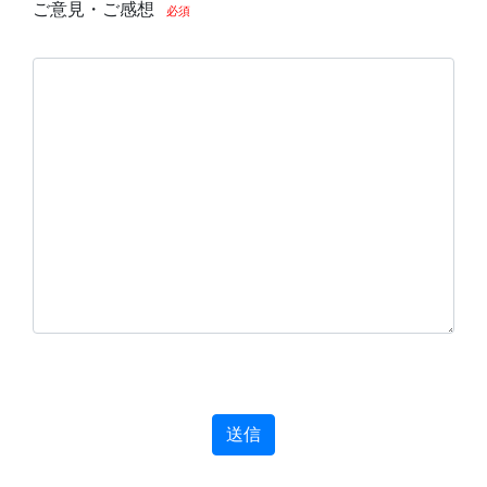
ご意見・ご感想
必須