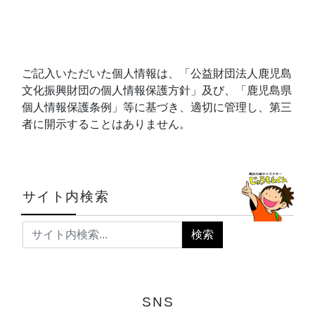
ご記入いただいた個人情報は、「公益財団法人鹿児島
文化振興財団の個人情報保護方針」及び、「鹿児島県
個人情報保護条例」等に基づき、適切に管理し、第三
者に開示することはありません。
サイト内検索
SNS