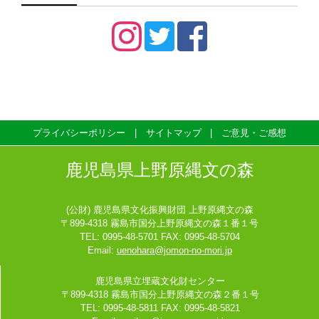
プライバシーポリシー
サイトマップ
ご意見・ご感想
鹿児島県上野原縄文の森
(公財) 鹿児島県文化振興財団 上野原縄文の森
〒899-4318 霧島市国分上野原縄文の森１番１号
TEL: 0995-48-5701 FAX: 0995-48-5704
Email:
uenohara@jomon-no-mori.jp
鹿児島県立埋蔵文化財センター
〒899-4318 霧島市国分上野原縄文の森２番１号
TEL: 0995-48-5811 FAX: 0995-48-5821