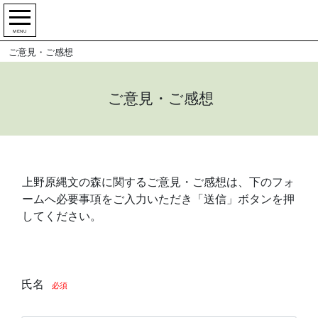
MENU
ご意見・ご感想
ご意見・ご感想
上野原縄文の森に関するご意見・ご感想は、下のフォ
ームへ必要事項をご入力いただき「送信」ボタンを押
してください。
氏名
必須