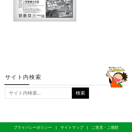
サイト内検索
プライバシーポリシー
サイトマップ
ご意見・ご感想