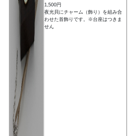
1,500円
夜光貝にチャーム（飾り）を組み合
わせた首飾りです。※台座はつきま
せん