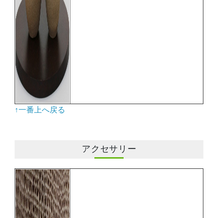
↑一番上へ戻る
アクセサリー