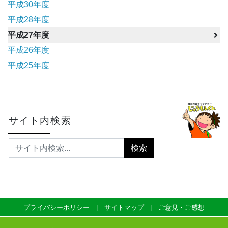
平成30年度
平成28年度
平成27年度
平成26年度
平成25年度
サイト内検索
プライバシーポリシー
サイトマップ
ご意見・ご感想