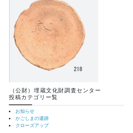
（公財）埋蔵文化財調査センター
投稿カテゴリー覧
お知らせ
かごしまの遺跡
クローズアップ