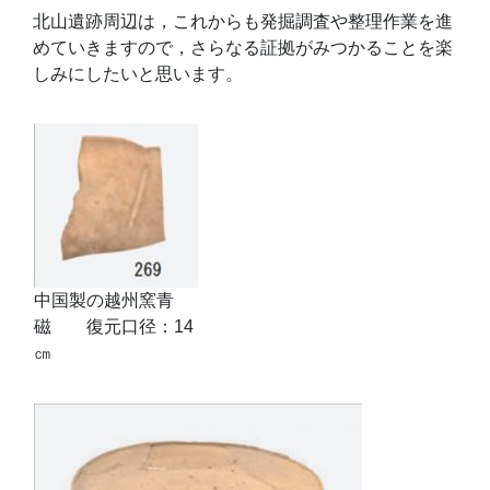
北山遺跡周辺は，これからも発掘調査や整理作業を進
めていきますので，さらなる証拠がみつかることを楽
しみにしたいと思います。
中国製の越州窯青
磁 復元口径：14
㎝