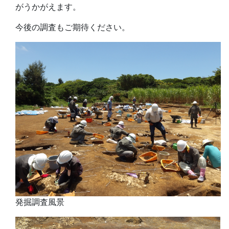
がうかがえます。
今後の調査もご期待ください。
発掘調査風景