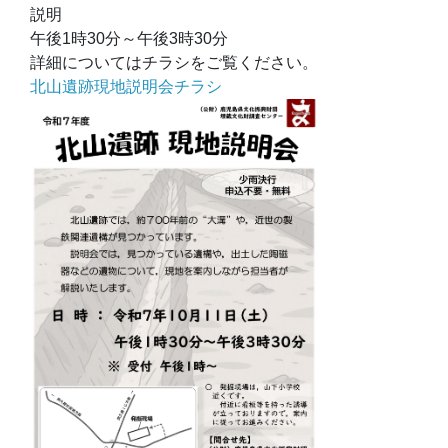
説明
午後1時30分～午後3時30分
詳細についてはチラシをご覧ください。
北山遺跡現地説明会チラシ