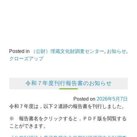
Posted in
（公財）埋蔵文化財調査センター
,
お知らせ
,
クローズアップ
令和７年度刊行報告書のお知らせ
Posted on
2026年5月7日
令和７年度は，以下２遺跡の報告書を刊行しました。
※ 報告書名をクリックすると，ＰＤＦ版を閲覧する
ことができます。