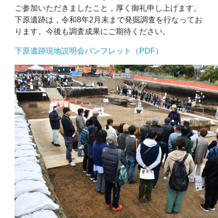
ご参加いただきましたこと，厚く御礼申し上げます。
下原遺跡は，令和8年2月末まで発掘調査を行なってお
ります。今後も調査成果にご期待ください。
下原遺跡現地説明会パンフレット（PDF）