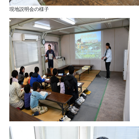
現地説明会の様子