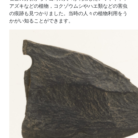
アズキなどの植物，コクゾウムシやハエ類などの害虫
の痕跡も見つかりました。当時の人々の植物利用をう
かがい知ることができます。