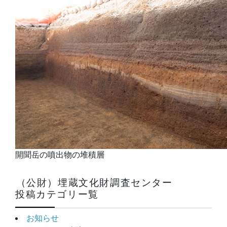
開聞岳の噴出物の堆積層
（公財）埋蔵文化財調査センター
投稿カテゴリー覧
お知らせ