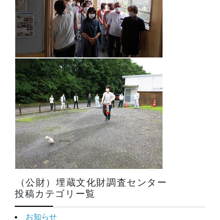
（公財）埋蔵文化財調査センター
投稿カテゴリー覧
お知らせ