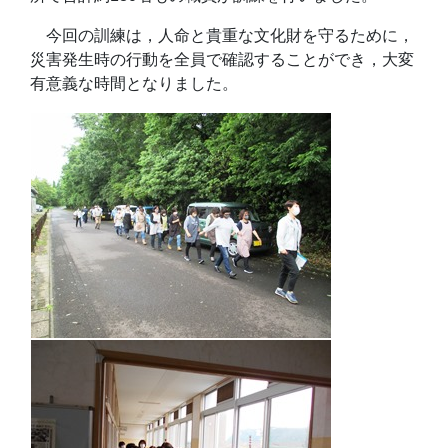
今回の訓練は，人命と貴重な文化財を守るために，
災害発生時の行動を全員で確認することができ，大変
有意義な時間となりました。