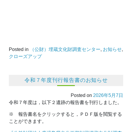
Posted in
（公財）埋蔵文化財調査センター
,
お知らせ
,
クローズアップ
令和７年度刊行報告書のお知らせ
Posted on
2026年5月7日
令和７年度は，以下２遺跡の報告書を刊行しました。
※ 報告書名をクリックすると，ＰＤＦ版を閲覧する
ことができます。