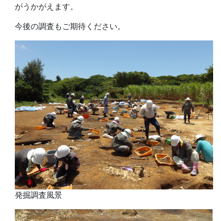
がうかがえます。
今後の調査もご期待ください。
発掘調査風景