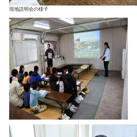
現地説明会の様子