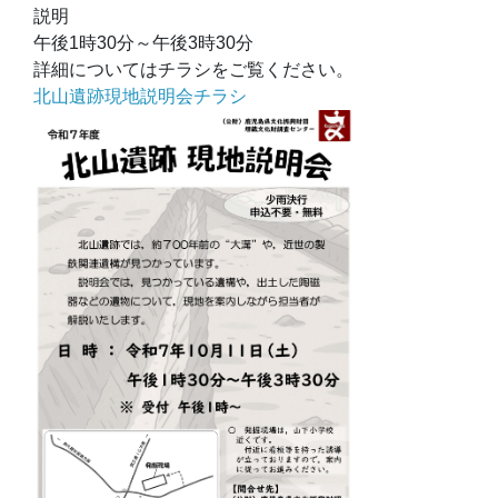
説明
午後1時30分～午後3時30分
詳細についてはチラシをご覧ください。
北山遺跡現地説明会チラシ