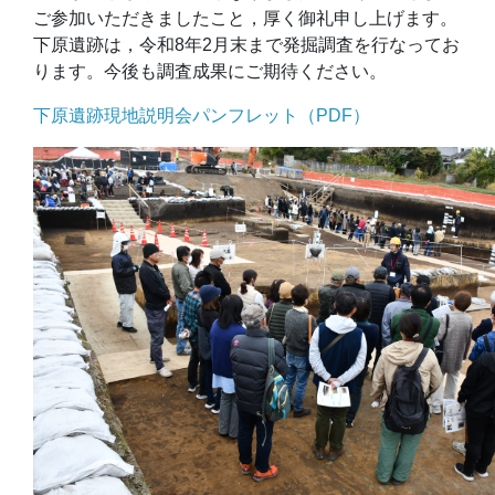
ご参加いただきましたこと，厚く御礼申し上げます。
下原遺跡は，令和8年2月末まで発掘調査を行なってお
ります。今後も調査成果にご期待ください。
下原遺跡現地説明会パンフレット（PDF）