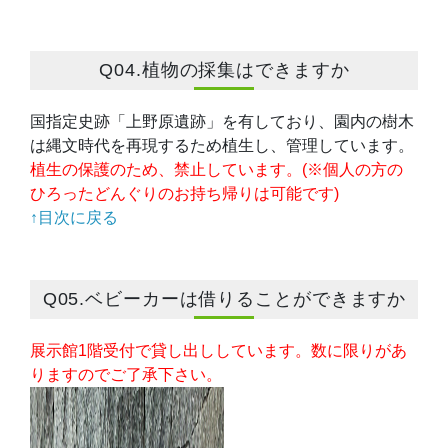
Q04.植物の採集はできますか
国指定史跡「上野原遺跡」を有しており、園内の樹木
は縄文時代を再現するため植生し、管理しています。
植生の保護のため、禁止しています。(※個人の方の
ひろったどんぐりのお持ち帰りは可能です)
↑目次に戻る
Q05.ベビーカーは借りることができますか
展示館1階受付で貸し出ししています。数に限りがあ
りますのでご了承下さい。