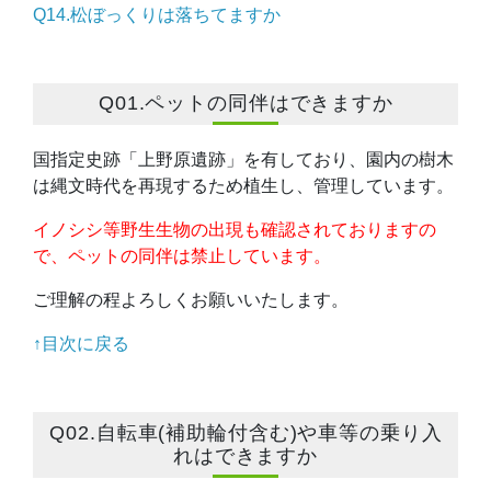
Q14.松ぼっくりは落ちてますか
Q01.ペットの同伴はできますか
国指定史跡「上野原遺跡」を有しており、園内の樹木
は縄文時代を再現するため植生し、管理しています。
イノシシ等野生生物の出現も確認されておりますの
で、ペットの同伴は禁止しています。
ご理解の程よろしくお願いいたします。
↑目次に戻る
Q02.自転車(補助輪付含む)や車等の乗り入
れはできますか