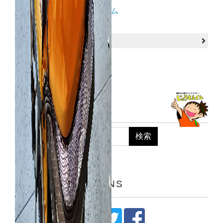
スクールサポートプログラム
イベント・講座等申し込み
よくある質問（展示館）
キリシマクエストについて
サイト内検索
SNS