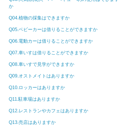
か
Q04.植物の採集はできますか
Q05.ベビーカーは借りることができますか
Q06.電動カーは借りることができますか
Q07.車いすは借りることができますか
Q08.車いすで見学ができますか
Q09.オストメイトはありますか
Q10.ロッカーはありますか
Q11.駐車場はありますか
Q12.レストランやカフェはありますか
Q13.売店はありますか