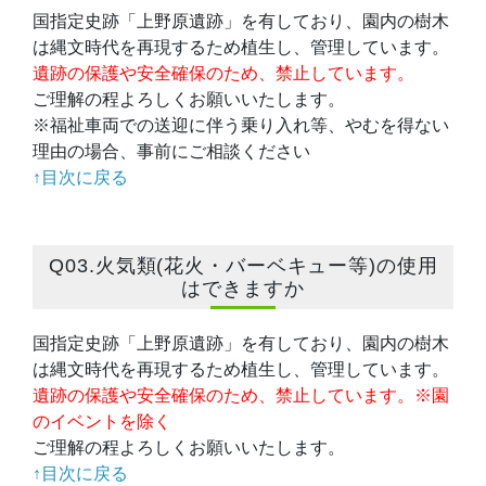
国指定史跡「上野原遺跡」を有しており、園内の樹木
は縄文時代を再現するため植生し、管理しています。
遺跡の保護や安全確保のため、禁止しています。
ご理解の程よろしくお願いいたします。
※福祉車両での送迎に伴う乗り入れ等、やむを得ない
理由の場合、事前にご相談ください
↑目次に戻る
Q03.火気類(花火・バーベキュー等)の使用
はできますか
国指定史跡「上野原遺跡」を有しており、園内の樹木
は縄文時代を再現するため植生し、管理しています。
遺跡の保護や安全確保のため、禁止しています。※園
のイベントを除く
ご理解の程よろしくお願いいたします。
↑目次に戻る