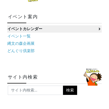
イベント案内
イベントカレンダー
イベント一覧
縄文の森企画展
どんぐり倶楽部
サイト内検索