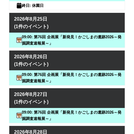
終日: 休園日
2026年8月25日
(1件のイベント)
09:00: 第76回 企画展「新発見！かごしまの遺跡2026～発
掘調査速報展～」
2026年8月26日
(1件のイベント)
09:00: 第76回 企画展「新発見！かごしまの遺跡2026～発
掘調査速報展～」
2026年8月27日
(1件のイベント)
09:00: 第76回 企画展「新発見！かごしまの遺跡2026～発
掘調査速報展～」
2026年8月28日