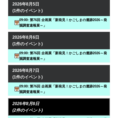
2026年8月5日
(1件のイベント)
09:00: 第76回 企画展「新発見！かごしまの遺跡2026～発
掘調査速報展～」
2026年8月6日
(1件のイベント)
09:00: 第76回 企画展「新発見！かごしまの遺跡2026～発
掘調査速報展～」
2026年8月7日
(1件のイベント)
09:00: 第76回 企画展「新発見！かごしまの遺跡2026～発
掘調査速報展～」
2026年8月8日
(2件のイベント)