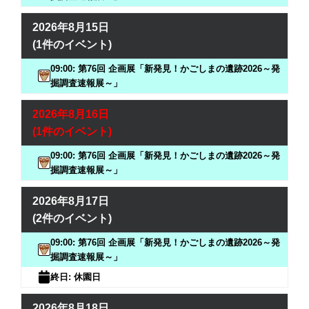
2026年8月15日
(1件のイベント)
09:00: 第76回 企画展「新発見！かごしまの遺跡2026～発
掘調査速報展～」
2026年8月16日
(1件のイベント)
09:00: 第76回 企画展「新発見！かごしまの遺跡2026～発
掘調査速報展～」
2026年8月17日
(2件のイベント)
09:00: 第76回 企画展「新発見！かごしまの遺跡2026～発
掘調査速報展～」
終日: 休園日
2026年8月18日