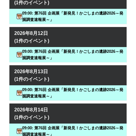
(1件のイベント)
09:00: 第76回 企画展「新発見！かごしまの遺跡2026～発
掘調査速報展～」
2026年8月12日
(1件のイベント)
09:00: 第76回 企画展「新発見！かごしまの遺跡2026～発
掘調査速報展～」
2026年8月13日
(1件のイベント)
09:00: 第76回 企画展「新発見！かごしまの遺跡2026～発
掘調査速報展～」
2026年8月14日
(1件のイベント)
09:00: 第76回 企画展「新発見！かごしまの遺跡2026～発
掘調査速報展～」