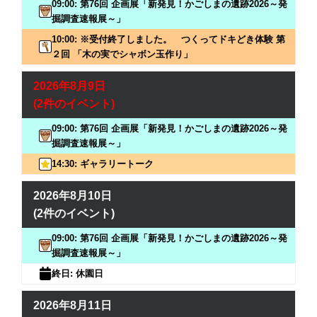
09:00: 第76回 企画展「新発見！かごしまの遺跡2026～発
掘調査速報展～」
10:00: ※受付終了しました。 つくってドキどき体験 第
２回 「木の実でシャボン玉作り」
2026年8月9日
(2件のイベント)
09:00: 第76回 企画展「新発見！かごしまの遺跡2026～発
掘調査速報展～」
14:30: ギャラリートーク
2026年8月10日
(2件のイベント)
09:00: 第76回 企画展「新発見！かごしまの遺跡2026～発
掘調査速報展～」
終日: 休園日
2026年8月11日