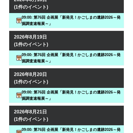
(1件のイベント)
09:00: 第76回 企画展「新発見！かごしまの遺跡2026～発
掘調査速報展～」
2026年8月19日
(1件のイベント)
09:00: 第76回 企画展「新発見！かごしまの遺跡2026～発
掘調査速報展～」
2026年8月20日
(1件のイベント)
09:00: 第76回 企画展「新発見！かごしまの遺跡2026～発
掘調査速報展～」
2026年8月21日
(1件のイベント)
09:00: 第76回 企画展「新発見！かごしまの遺跡2026～発