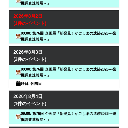
掘調査速報展～」
2026年8月2日
(1件のイベント)
09:00: 第76回 企画展「新発見！かごしまの遺跡2026～発
掘調査速報展～」
2026年8月3日
(2件のイベント)
09:00: 第76回 企画展「新発見！かごしまの遺跡2026～発
掘調査速報展～」
終日: 休園日
2026年8月4日
(1件のイベント)
09:00: 第76回 企画展「新発見！かごしまの遺跡2026～発
掘調査速報展～」