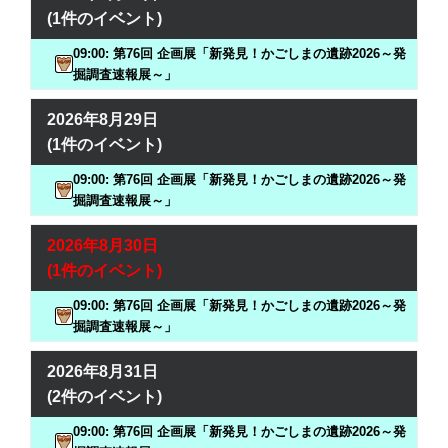
(1件のイベント)
09:00: 第76回 企画展「新発見！かごしまの遺跡2026～発
掘調査速報展～」
2026年8月29日
(1件のイベント)
09:00: 第76回 企画展「新発見！かごしまの遺跡2026～発
掘調査速報展～」
2026年8月30日
(1件のイベント)
09:00: 第76回 企画展「新発見！かごしまの遺跡2026～発
掘調査速報展～」
2026年8月31日
(2件のイベント)
09:00: 第76回 企画展「新発見！かごしまの遺跡2026～発