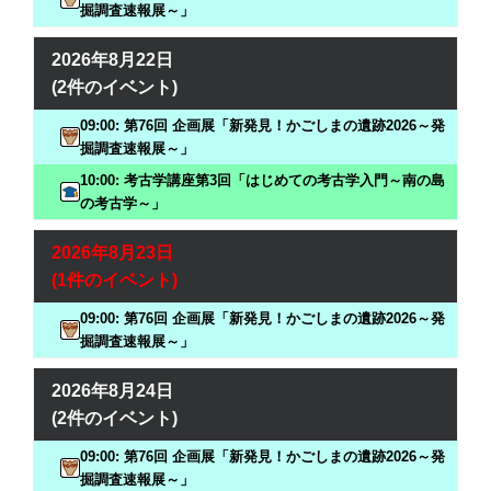
掘調査速報展～」
2026年8月22日
(2件のイベント)
09:00: 第76回 企画展「新発見！かごしまの遺跡2026～発
掘調査速報展～」
10:00: 考古学講座第3回「はじめての考古学入門～南の島
の考古学～」
2026年8月23日
(1件のイベント)
09:00: 第76回 企画展「新発見！かごしまの遺跡2026～発
掘調査速報展～」
2026年8月24日
(2件のイベント)
09:00: 第76回 企画展「新発見！かごしまの遺跡2026～発
掘調査速報展～」