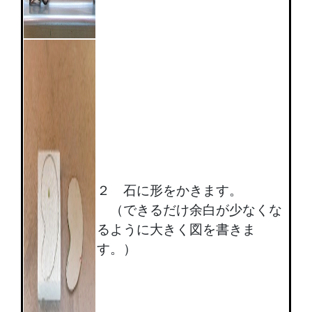
２ 石に形をかきます。
（できるだけ余白が少なくな
るように大きく図を書きま
す。）