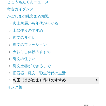
じょうもんくんニュース
考古ガイダンス
かごしまの縄文まめ知識
火山灰層から年代がわかる
土器作りのすすめ
縄文の食生活
縄文のファッション
火おこし体験のすすめ
縄文の住まい
縄文土器ができるまで
旧石器・縄文・弥生時代の生活
勾玉（まがたま）作りのすすめ
リンク集