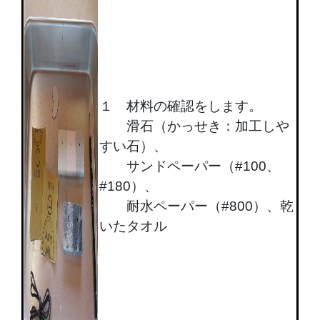
１ 材料の確認をします。
滑石（かっせき：加工しや
すい石）、
サンドペーパー（#100、
#180）、
耐水ペーパー（#800）、乾
いたタオル