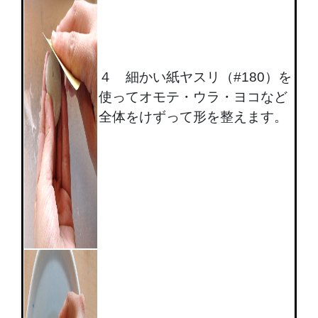
４ 細かい紙ヤスリ（#180）を
使ってオモテ・ウラ・ヨコなど
全体をけずって形を整えます。