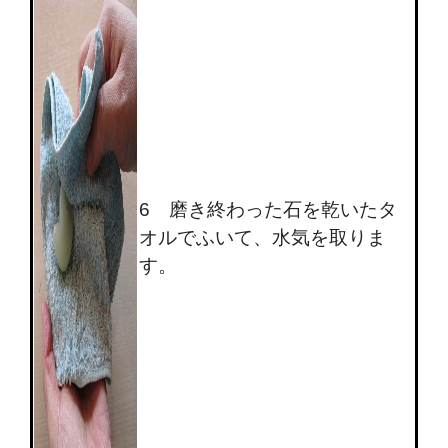
6 磨き終わった石を乾いたタ
オルでふいて、水気を取りま
す。