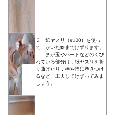
３ 紙ヤスリ（#100）を使っ
て，かいた線までけずります。
まが玉やハートなどのくび
れている部分は，紙ヤスリを折
り曲げたり，棒や指に巻きつけ
るなど、工夫してけずってみま
しょう。