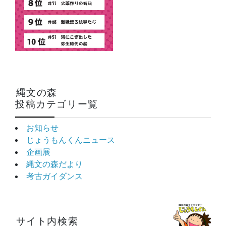
縄文の森
投稿カテゴリー覧
お知らせ
じょうもんくんニュース
企画展
縄文の森だより
考古ガイダンス
サイト内検索