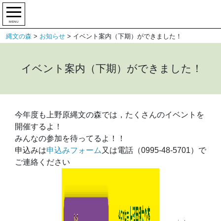
MENU
縄文の森
>
お知らせ
>
イベント案内（下期）ができました！
イベント案内（下期）ができました！
今年度も上野原縄文の森では，たくさんのイベントを
開催するよ！
みんなの参加を待ってるよ！！
申込みは
申込みフォーム
又は電話（0995-48-5701）で
ご連絡ください