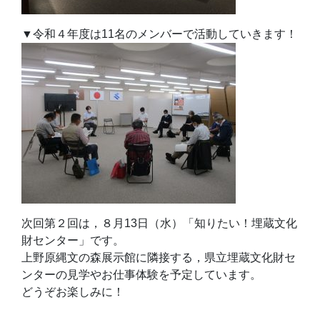
▼令和４年度は11名のメンバーで活動していきます！
次回第２回は，８月13日（水）「知りたい！埋蔵文化
財センター」です。
上野原縄文の森展示館に隣接する，県立埋蔵文化財セ
ンターの見学やお仕事体験を予定しています。
どうぞお楽しみに！