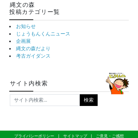
縄文の森
投稿カテゴリー覧
お知らせ
じょうもんくんニュース
企画展
縄文の森だより
考古ガイダンス
サイト内検索
プライバシーポリシー
サイトマップ
ご意見・ご感想