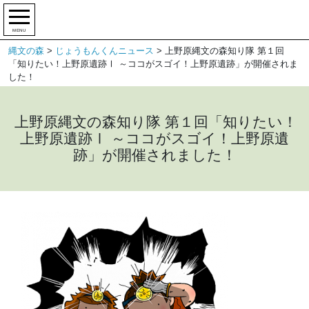
MENU
縄文の森
>
じょうもんくんニュース
>
上野原縄文の森知り隊 第１回
「知りたい！上野原遺跡Ⅰ ～ココがスゴイ！上野原遺跡」が開催されま
した！
上野原縄文の森知り隊 第１回「知りたい！
上野原遺跡Ⅰ ～ココがスゴイ！上野原遺
跡」が開催されました！