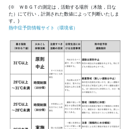
(※ ＷＢＧＴの測定は，活動する場所（木陰，日な
た）にて行い，計測された数値によって判断いたしま
す。)
熱中症予防情報サイト（環境省）