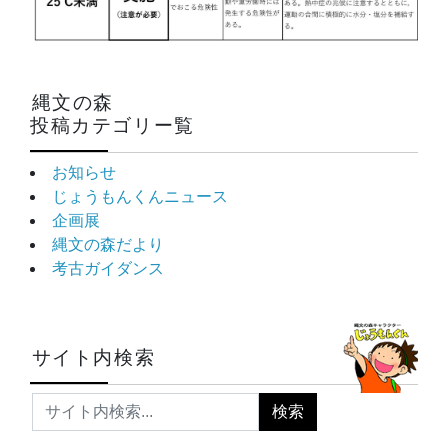
縄文の森
投稿カテゴリー覧
お知らせ
じょうもんくんニュース
企画展
縄文の森だより
考古ガイダンス
サイト内検索