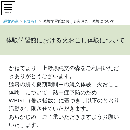
MENU
縄文の森
>
お知らせ
>
体験学習館における火おこし体験について
体験学習館における火おこし体験について
かねてより，上野原縄文の森をご利用いただ
きありがとうございます。
猛暑の続く夏期期間中の縄文体験「火おこし
体験」について，熱中症予防のため
WBGT（暑さ指数）に基づき，以下のとおり
活動を制限させていただきます。
あらかじめ，ご了承いただきますようお願い
いたします。