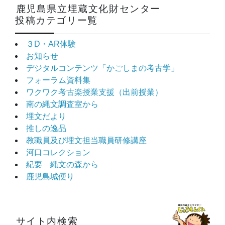
鹿児島県立埋蔵文化財センター
投稿カテゴリー覧
３D・AR体験
お知らせ
デジタルコンテンツ「かごしまの考古学」
フォーラム資料集
ワクワク考古楽授業支援（出前授業）
南の縄文調査室から
埋文だより
推しの逸品
教職員及び埋文担当職員研修講座
河口コレクション
紀要 縄文の森から
鹿児島城便り
サイト内検索