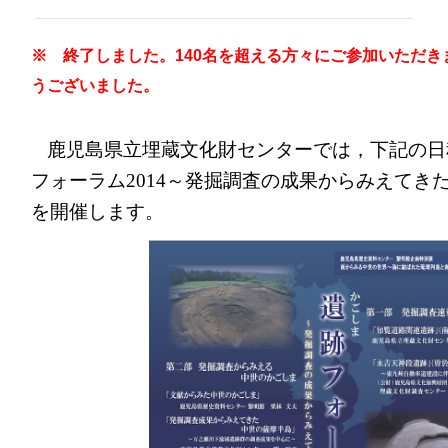
※ 終了しました。140名を超える方々にご参加いただ
うございました。
鹿児島県立埋蔵文化財センターでは，下記の日
フォーラム2014～発掘調査の成果からみえてき
を開催します。