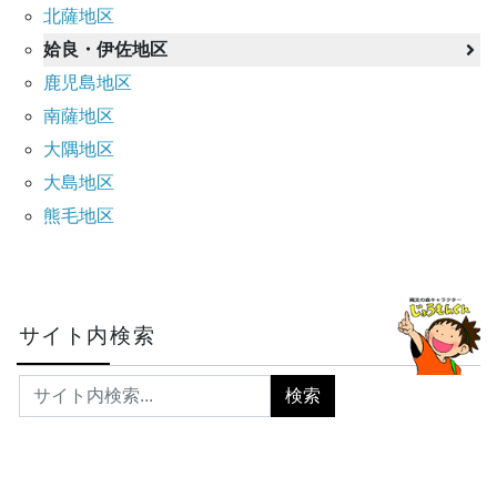
北薩地区
姶良・伊佐地区
鹿児島地区
南薩地区
大隅地区
大島地区
熊毛地区
サイト内検索