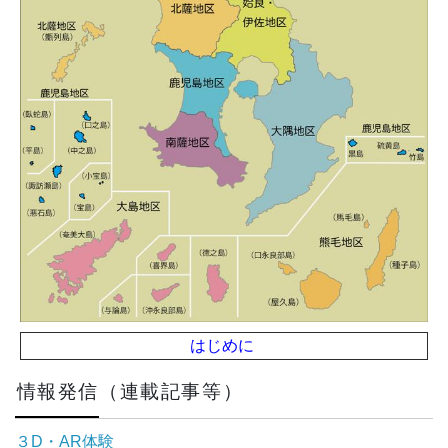
はじめに
情報発信（連載記事等）
３D・AR体験