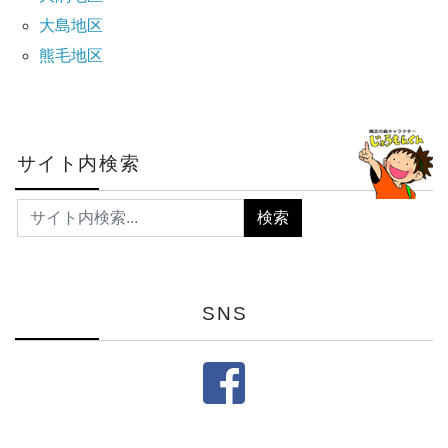
大島地区
熊毛地区
サイト内検索
SNS