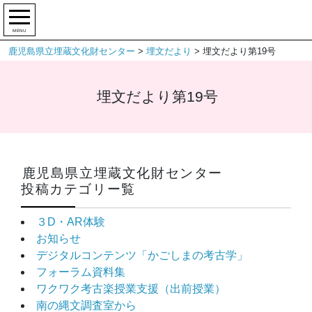
MENU
鹿児島県立埋蔵文化財センター
>
埋文だより
>
埋文だより第19号
埋文だより第19号
鹿児島県立埋蔵文化財センター
投稿カテゴリー覧
３D・AR体験
お知らせ
デジタルコンテンツ「かごしまの考古学」
フォーラム資料集
ワクワク考古楽授業支援（出前授業）
南の縄文調査室から