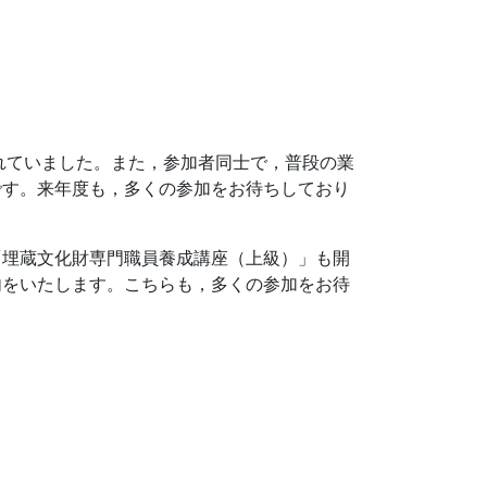
されていました。また，参加者同士で，普段の業
です。来年度も，多くの参加をお待ちしており
「埋蔵文化財専門職員養成講座（上級）」も開
内をいたします。こちらも，多くの参加をお待