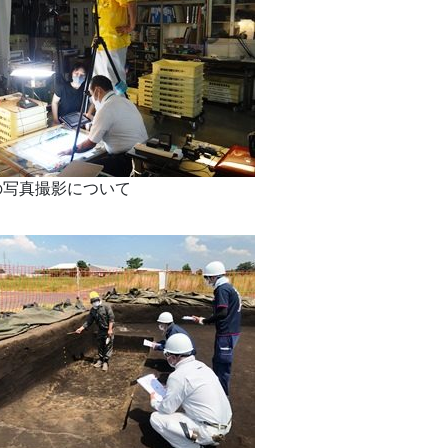
の写真撮影について