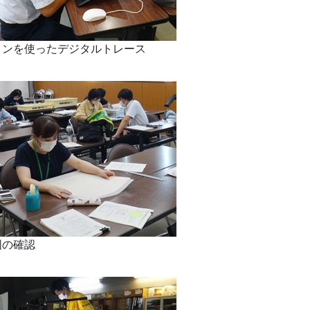
コンを使ったデジタルトレース
図の確認