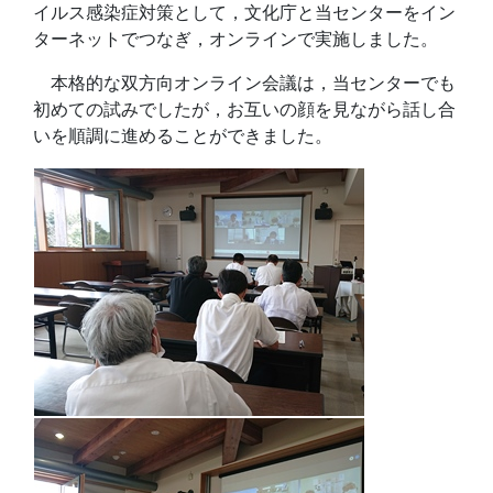
イルス感染症対策として，文化庁と当センターをイン
ターネットでつなぎ，オンラインで実施しました。
本格的な双方向オンライン会議は，当センターでも
初めての試みでしたが，お互いの顔を見ながら話し合
いを順調に進めることができました。