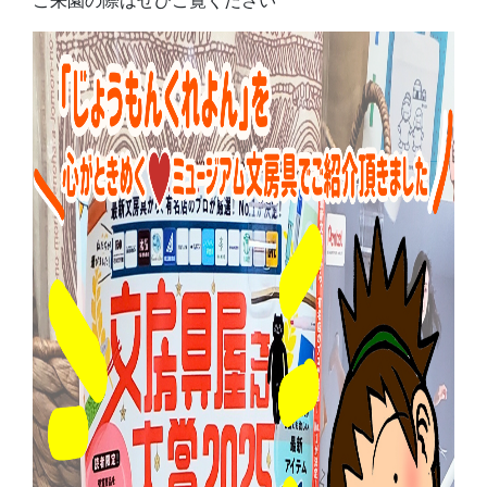
ご来園の際はぜひご覧ください