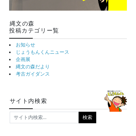
縄文の森
投稿カテゴリー覧
お知らせ
じょうもんくんニュース
企画展
縄文の森だより
考古ガイダンス
サイト内検索