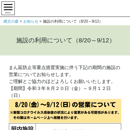
MENU
縄文の森
>
お知らせ
>
施設の利用について（8/20～9/12）
施設の利用について（8/20～9/12）
まん延防止等重点措置実施に伴う下記の期間の施設の
営業についてお知らせします。
ご理解とご協力のほどよろしくお願いいたします。
【期間】令和３年８月２０日（金）～９月１２日
（日）