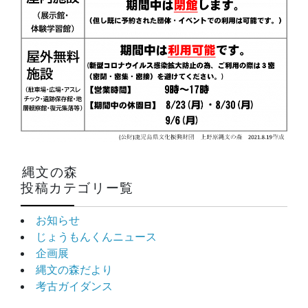
縄文の森
投稿カテゴリー覧
お知らせ
じょうもんくんニュース
企画展
縄文の森だより
考古ガイダンス