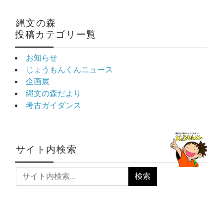
縄文の森
投稿カテゴリー覧
お知らせ
じょうもんくんニュース
企画展
縄文の森だより
考古ガイダンス
サイト内検索