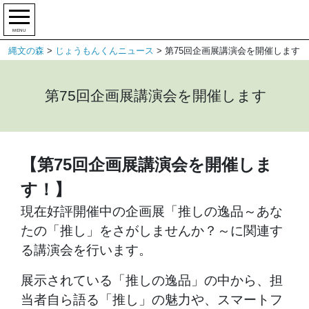
MENU
縄文の森
>
じょうもんくんニュース
>
第75回企画展講演会を開催します
第75回企画展講演会を開催します
【第75回企画展講演会を開催しま
す！】
現在好評開催中の企画展「推しの逸品～あな
たの「推し」をさがしませんか？～に関連す
る講演会を行います。
展示されている「推しの逸品」の中から、担
当者自ら語る「推し」の魅力や、スマートフ