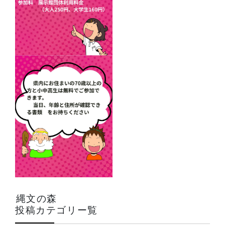
縄文の森
投稿カテゴリー覧