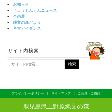
お知らせ
じょうもんくんニュース
企画展
縄文の森だより
考古ガイダンス
サイト内検索
プライバシーポリシー
サイトマップ
ご意見・ご感想
鹿児島県上野原縄文の森