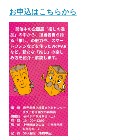
お申込はこちらから