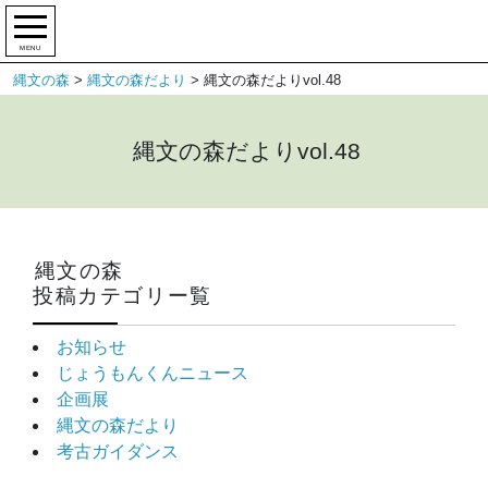
MENU
縄文の森
>
縄文の森だより
>
縄文の森だよりvol.48
縄文の森だよりvol.48
縄文の森
投稿カテゴリー覧
お知らせ
じょうもんくんニュース
企画展
縄文の森だより
考古ガイダンス