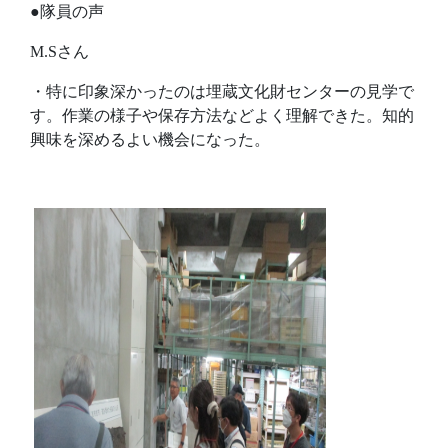
●隊員の声
M.Sさん
・特に印象深かったのは埋蔵文化財センターの見学で
す。作業の様子や保存方法などよく理解できた。知的
興味を深めるよい機会になった。