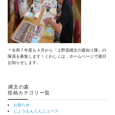
＊令和７年度も４月から「上野原縄文の森知り隊」の
隊員を募集します！くわしくは，ホームページで後日
お知らせします。
縄文の森
投稿カテゴリー覧
お知らせ
じょうもんくんニュース