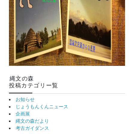
縄文の森
投稿カテゴリー覧
お知らせ
じょうもんくんニュース
企画展
縄文の森だより
考古ガイダンス