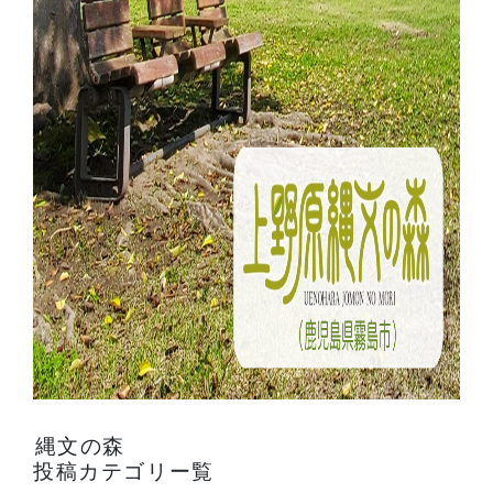
縄文の森
投稿カテゴリー覧