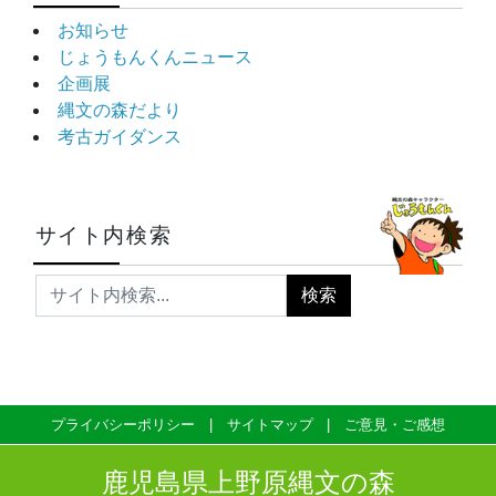
お知らせ
じょうもんくんニュース
企画展
縄文の森だより
考古ガイダンス
サイト内検索
プライバシーポリシー
サイトマップ
ご意見・ご感想
鹿児島県上野原縄文の森