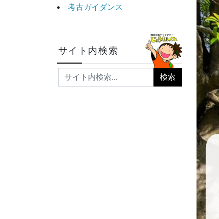
考古ガイダンス
サイト内検索