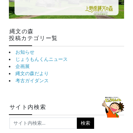
縄文の森
投稿カテゴリー覧
お知らせ
じょうもんくんニュース
企画展
縄文の森だより
考古ガイダンス
サイト内検索