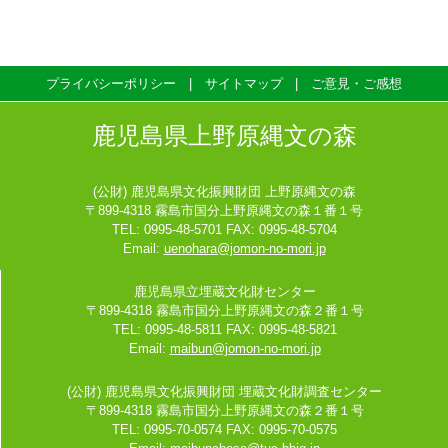
プライバシーポリシー
サイトマップ
ご意見・ご感想
鹿児島県上野原縄文の森
(公財) 鹿児島県文化振興財団 上野原縄文の森
〒899-4318 霧島市国分上野原縄文の森１番１号
TEL: 0995-48-5701 FAX: 0995-48-5704
Email:
uenohara@jomon-no-mori.jp
鹿児島県立埋蔵文化財センター
〒899-4318 霧島市国分上野原縄文の森２番１号
TEL: 0995-48-5811 FAX: 0995-48-5821
Email:
maibun@jomon-no-mori.jp
(公財) 鹿児島県文化振興財団 埋蔵文化財調査センター
〒899-4318 霧島市国分上野原縄文の森２番１号
TEL: 0995-70-0574 FAX: 0995-70-0575