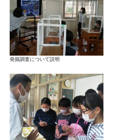
発掘調査について説明