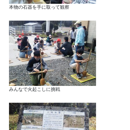
本物の石器を手に取って観察
みんなで火起こしに挑戦