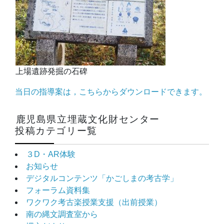
上場遺跡発掘の石碑
当日の指導案は，こちらからダウンロードできます。
鹿児島県立埋蔵文化財センター
投稿カテゴリー覧
３D・AR体験
お知らせ
デジタルコンテンツ「かごしまの考古学」
フォーラム資料集
ワクワク考古楽授業支援（出前授業）
南の縄文調査室から