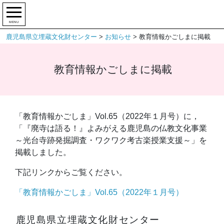
MENU
鹿児島県立埋蔵文化財センター
>
お知らせ
>
教育情報かごしまに掲載
教育情報かごしまに掲載
「教育情報かごしま」Vol.65（2022年１月号）に，
「『廃寺は語る！』よみがえる鹿児島の仏教文化事業
～光台寺跡発掘調査・ワクワク考古楽授業支援～」を
掲載しました。
下記リンクからご覧ください。
「教育情報かごしま」Vol.65（2022年１月号）
鹿児島県立埋蔵文化財センター