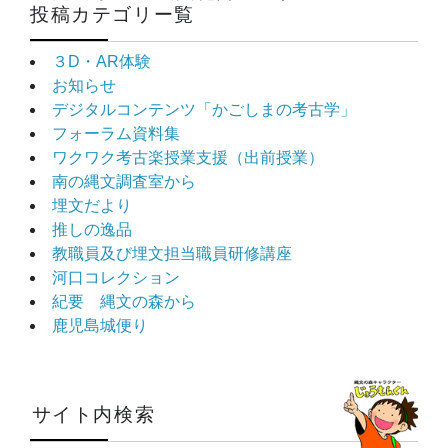
投稿カテゴリー覧
３D・AR体験
お知らせ
デジタルコンテンツ「かごしまの考古学」
フォーラム資料集
ワクワク考古楽授業支援（出前授業）
南の縄文調査室から
埋文だより
推しの逸品
教職員及び埋文担当職員研修講座
河口コレクション
紀要 縄文の森から
鹿児島城便り
サイト内検索