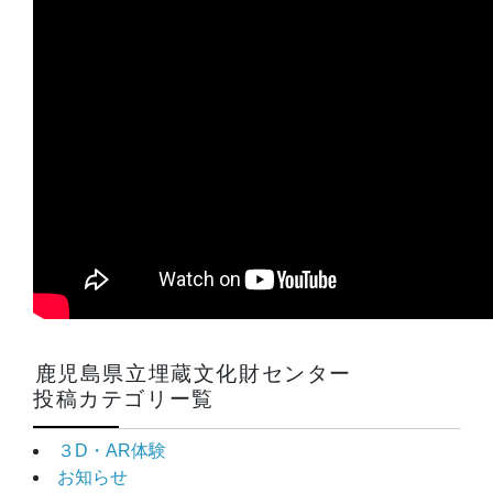
鹿児島県立埋蔵文化財センター
投稿カテゴリー覧
３D・AR体験
お知らせ