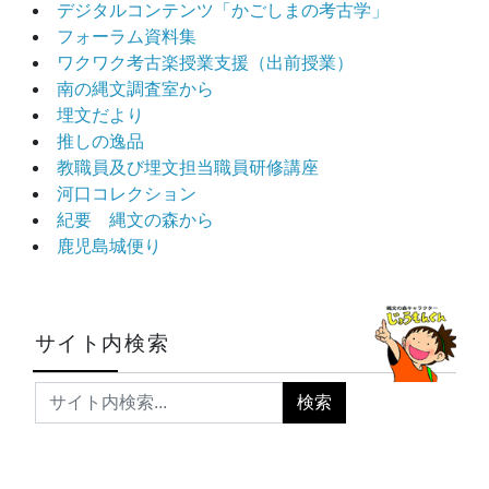
デジタルコンテンツ「かごしまの考古学」
フォーラム資料集
ワクワク考古楽授業支援（出前授業）
南の縄文調査室から
埋文だより
推しの逸品
教職員及び埋文担当職員研修講座
河口コレクション
紀要 縄文の森から
鹿児島城便り
サイト内検索