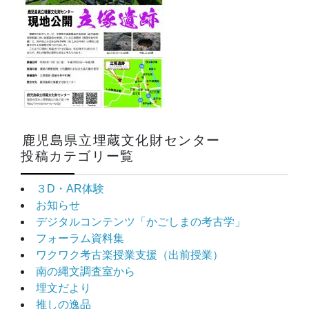
鹿児島県立埋蔵文化財センター
投稿カテゴリー覧
３D・AR体験
お知らせ
デジタルコンテンツ「かごしまの考古学」
フォーラム資料集
ワクワク考古楽授業支援（出前授業）
南の縄文調査室から
埋文だより
推しの逸品