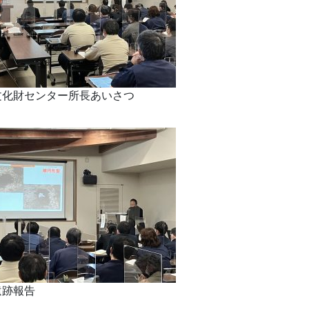
文化財センター所長あいさつ
遺跡報告