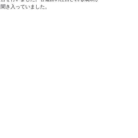
は聞き入っていました。