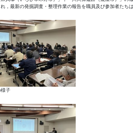
され，最新の発掘調査・整理作業の報告を職員及び参加者たち
の様子