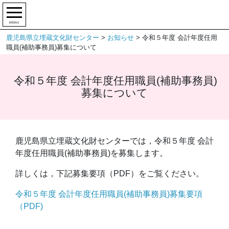
MENU
鹿児島県立埋蔵文化財センター
>
お知らせ
>
令和５年度 会計年度任用
職員(補助事務員)募集について
令和５年度 会計年度任用職員(補助事務員)
募集について
鹿児島県立埋蔵文化財センターでは，令和５年度 会計
年度任用職員(補助事務員)を募集します。
詳しくは，下記募集要項（PDF）をご覧ください。
令和５年度 会計年度任用職員(補助事務員)募集要項
（PDF)