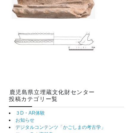
鹿児島県立埋蔵文化財センター
投稿カテゴリー覧
３D・AR体験
お知らせ
デジタルコンテンツ「かごしまの考古学」