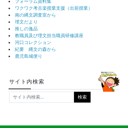
フォーラム資料集
ワクワク考古楽授業支援（出前授業）
南の縄文調査室から
埋文だより
推しの逸品
教職員及び埋文担当職員研修講座
河口コレクション
紀要 縄文の森から
鹿児島城便り
サイト内検索