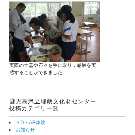
実際の土器や石器を手に取り，感触を実
感することができました
鹿児島県立埋蔵文化財センター
投稿カテゴリー覧
３D・AR体験
お知らせ