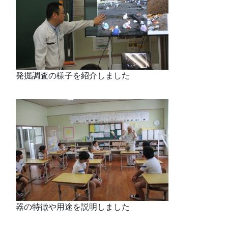
発掘調査の様子を紹介しました
器の特徴や用途を説明しました