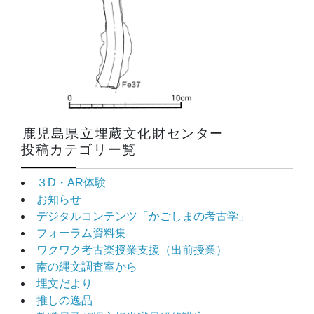
鹿児島県立埋蔵文化財センター
投稿カテゴリー覧
３D・AR体験
お知らせ
デジタルコンテンツ「かごしまの考古学」
フォーラム資料集
ワクワク考古楽授業支援（出前授業）
南の縄文調査室から
埋文だより
推しの逸品