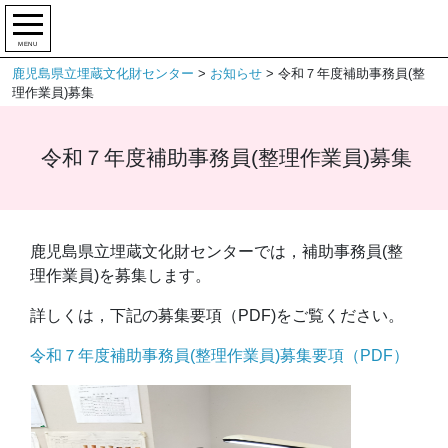
MENU
鹿児島県立埋蔵文化財センター
>
お知らせ
>
令和７年度補助事務員(整
理作業員)募集
令和７年度補助事務員(整理作業員)募集
鹿児島県立埋蔵文化財センターでは，補助事務員(整
理作業員)を募集します。
詳しくは，下記の募集要項（PDF)をご覧ください。
令和７年度補助事務員(整理作業員)募集要項（PDF）