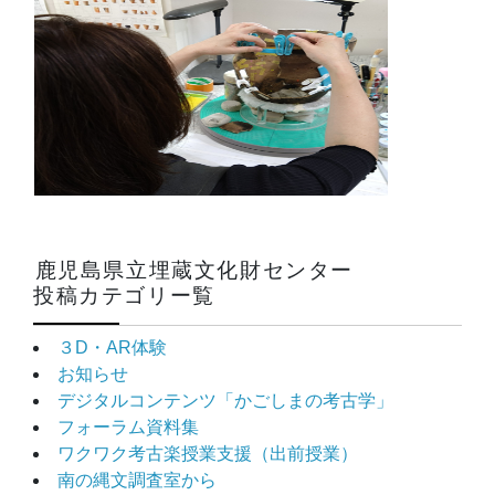
鹿児島県立埋蔵文化財センター
投稿カテゴリー覧
３D・AR体験
お知らせ
デジタルコンテンツ「かごしまの考古学」
フォーラム資料集
ワクワク考古楽授業支援（出前授業）
南の縄文調査室から