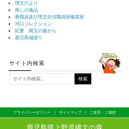
埋文だより
推しの逸品
教職員及び埋文担当職員研修講座
河口コレクション
紀要 縄文の森から
鹿児島城便り
サイト内検索
プライバシーポリシー
サイトマップ
ご意見・ご感想
鹿児島県上野原縄文の森