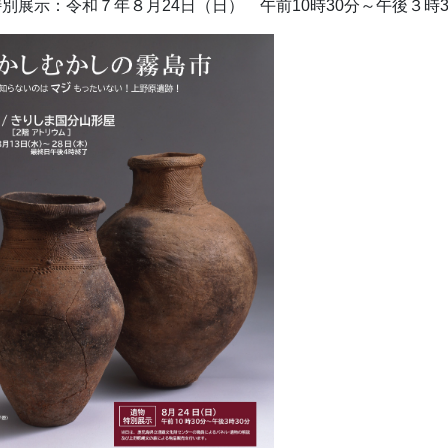
別展示：令和７年８月24日（日） 午前10時30分～午後３時3