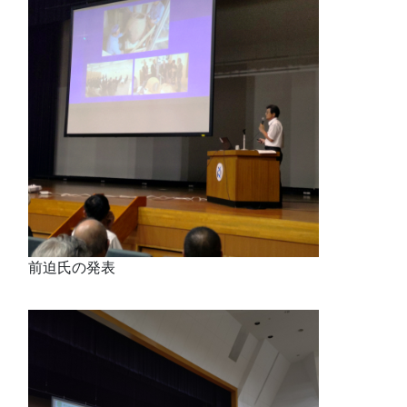
前迫氏の発表