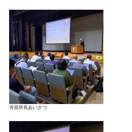
寺原所長あいさつ