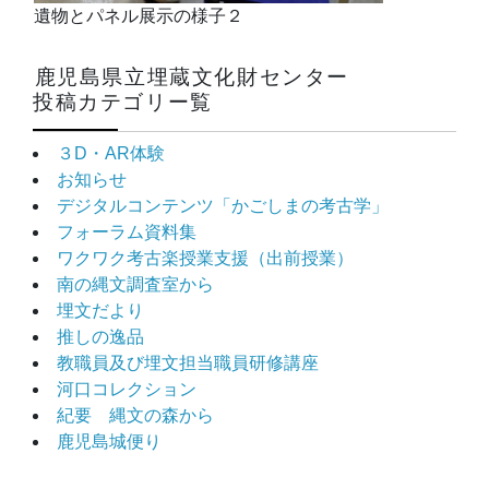
遺物とパネル展示の様子２
鹿児島県立埋蔵文化財センター
投稿カテゴリー覧
３D・AR体験
お知らせ
デジタルコンテンツ「かごしまの考古学」
フォーラム資料集
ワクワク考古楽授業支援（出前授業）
南の縄文調査室から
埋文だより
推しの逸品
教職員及び埋文担当職員研修講座
河口コレクション
紀要 縄文の森から
鹿児島城便り