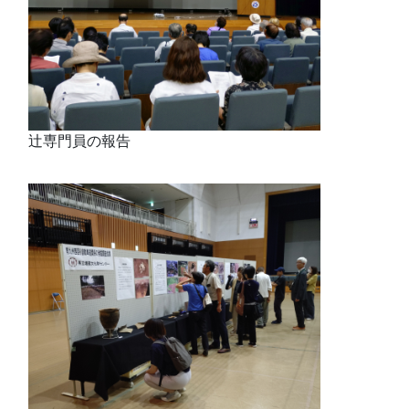
辻専門員の報告