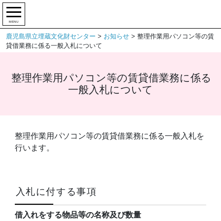
MENU
鹿児島県立埋蔵文化財センター
>
お知らせ
>
整理作業用パソコン等の賃
貸借業務に係る一般入札について
整理作業用パソコン等の賃貸借業務に係る
一般入札について
整理作業用パソコン等の賃貸借業務に係る一般入札を
行います。
入札に付する事項
借入れをする物品等の名称及び数量