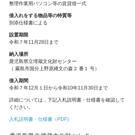
整理作業用パソコン等の賃貸借一式
借入れをする物品等の特質等
別添仕様書による
設置期限
令和７年11月28日まで
納入場所
鹿児島県立埋蔵文化財センター
（ 霧島市国分上野原縄文の森２ 番１ 号）
借入期間
令和７年12月１日から令和10年11月30日まで
詳細については，下記入札説明書・仕様書を確認して
ください。
入札説明書・仕様書（PDF)