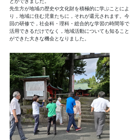
とができました。
先生方が地域の歴史や文化財を積極的に学ぶことによ
り，地域に住む児童たちに，それが還元されます。今
回の研修で，社会科・理科・総合的な学習の時間等で
活用できるだけでなく，地域活動についても知ること
ができた大きな機会となりました。