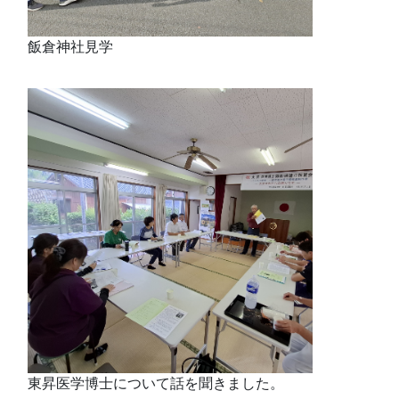
飯倉神社見学
東昇医学博士について話を聞きました。