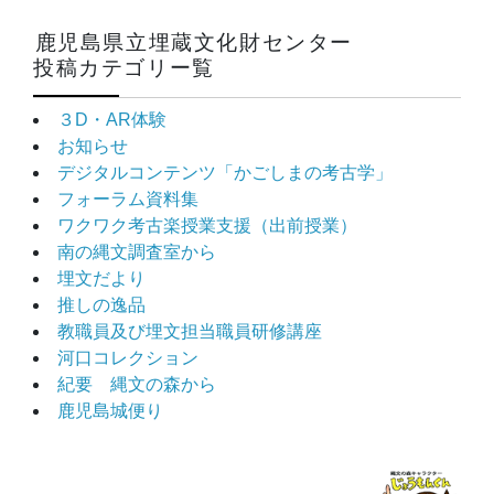
鹿児島県立埋蔵文化財センター
投稿カテゴリー覧
３D・AR体験
お知らせ
デジタルコンテンツ「かごしまの考古学」
フォーラム資料集
ワクワク考古楽授業支援（出前授業）
南の縄文調査室から
埋文だより
推しの逸品
教職員及び埋文担当職員研修講座
河口コレクション
紀要 縄文の森から
鹿児島城便り