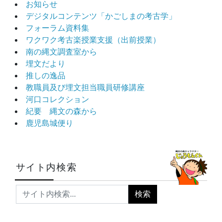
お知らせ
デジタルコンテンツ「かごしまの考古学」
フォーラム資料集
ワクワク考古楽授業支援（出前授業）
南の縄文調査室から
埋文だより
推しの逸品
教職員及び埋文担当職員研修講座
河口コレクション
紀要 縄文の森から
鹿児島城便り
サイト内検索