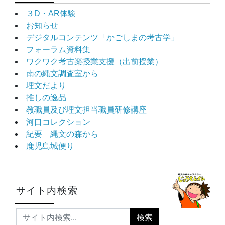
３D・AR体験
お知らせ
デジタルコンテンツ「かごしまの考古学」
フォーラム資料集
ワクワク考古楽授業支援（出前授業）
南の縄文調査室から
埋文だより
推しの逸品
教職員及び埋文担当職員研修講座
河口コレクション
紀要 縄文の森から
鹿児島城便り
サイト内検索