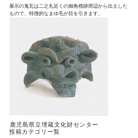
展示の鬼瓦は二之丸近くの御角櫓跡周辺から出土した
もので、特徴的なまゆ毛が目を引きます。
鹿児島県立埋蔵文化財センター
投稿カテゴリー覧