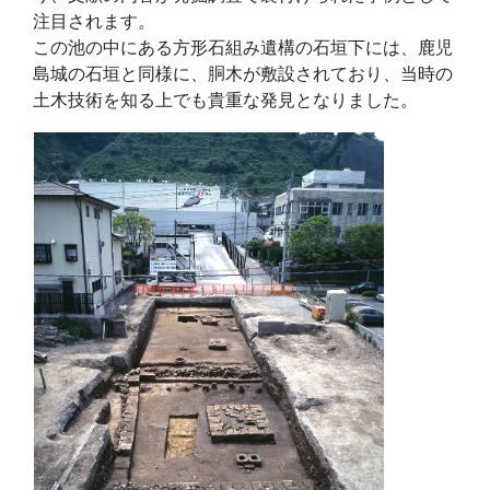
注目されます。
この池の中にある方形石組み遺構の石垣下には、鹿児
島城の石垣と同様に、胴木が敷設されており、当時の
土木技術を知る上でも貴重な発見となりました。